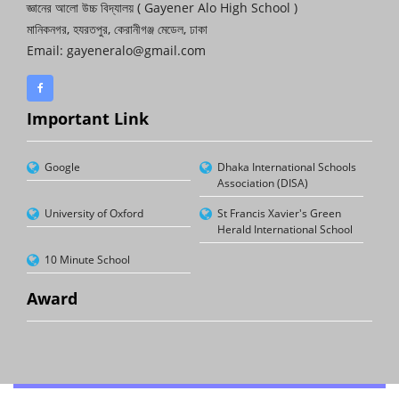
জ্ঞানের আলো উচ্চ বিদ্যালয় ( Gayener Alo High School )
মানিকনগর, হযরতপুর, কেরানীগঞ্জ মেডেল, ঢাকা
Email: gayeneralo@gmail.com
Important Link
Google
Dhaka International Schools
Association (DISA)
University of Oxford
St Francis Xavier's Green
Herald International School
10 Minute School
Award