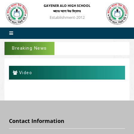
GAYENER ALO HIGH SCHOOL
জ্ঞানের আলো উচ্চ বিদ্যালয়
Establishment-2012
Breaking News
Video
Contact Information