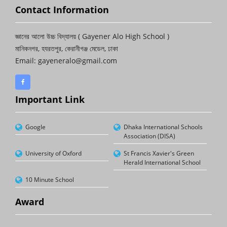
Contact Information
জ্ঞানের আলো উচ্চ বিদ্যালয় ( Gayener Alo High School )
মানিকনগর, হযরতপুর, কেরানীগঞ্জ মেডেল, ঢাকা
Email: gayeneralo@gmail.com
Important Link
Google
Dhaka International Schools
Association (DISA)
University of Oxford
St Francis Xavier's Green
Herald International School
10 Minute School
Award